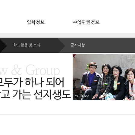
학교활동 및 소식
공지사항