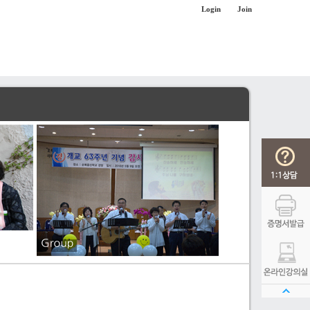
Login
Join