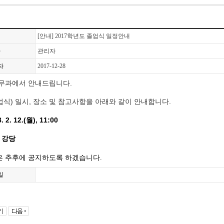
[안내] 2017학년도 졸업식 일정안내
자
관리자
자
2017-12-28
무과에서 안내드립니다.
식) 일시, 장소 및 참고사항을 아래와 같이 안내합니다.
 2. 12.(월), 11:00
교 강당
 추후에 공지하도록 하겠습니다.
일