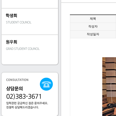
제목
작성자
작성일자